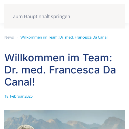
Zum Hauptinhalt springen
News
Willkommen im Team: Dr. med. Francesca Da Canal!
Willkommen im Team:
Dr. med. Francesca Da
Canal!
18. Februar 2025