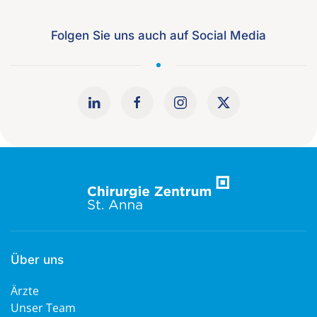
Folgen Sie uns auch auf Social Media
Über uns
Ärzte
Unser Team