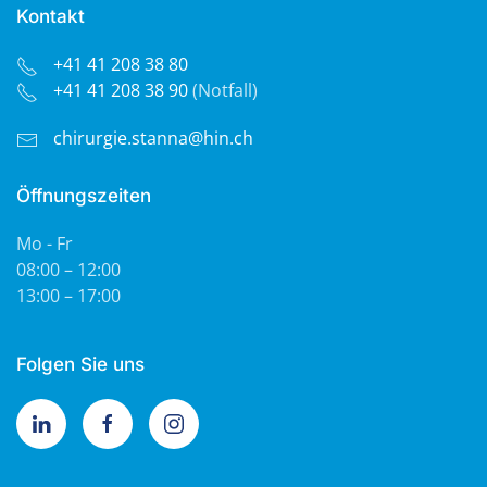
Kontakt
+41 41 208 38 80
+41 41 208 38 90
(Notfall)
chirurgie.stanna@hin.ch
Öffnungszeiten
Mo - Fr
08:00 – 12:00
13:00 – 17:00
Folgen Sie uns