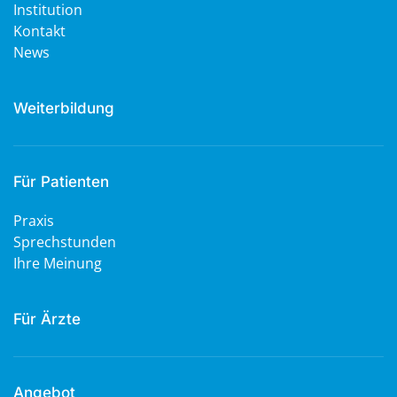
Institution
Kontakt
News
Weiterbildung
Für Patienten
Praxis
Sprechstunden
Ihre Meinung
Für Ärzte
Angebot