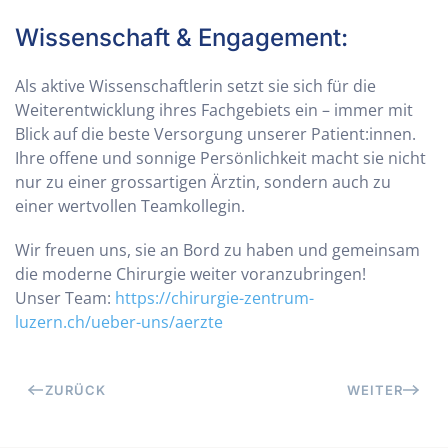
Wissenschaft & Engagement:
Als aktive Wissenschaftlerin setzt sie sich für die
Weiterentwicklung ihres Fachgebiets ein – immer mit
Blick auf die beste Versorgung unserer Patient:innen.
Ihre offene und sonnige Persönlichkeit macht sie nicht
nur zu einer grossartigen Ärztin, sondern auch zu
einer wertvollen Teamkollegin.
Wir freuen uns, sie an Bord zu haben und gemeinsam
die moderne Chirurgie weiter voranzubringen!
Unser Team:
https://chirurgie-zentrum-
luzern.ch/ueber-uns/aerzte
ZURÜCK
WEITER