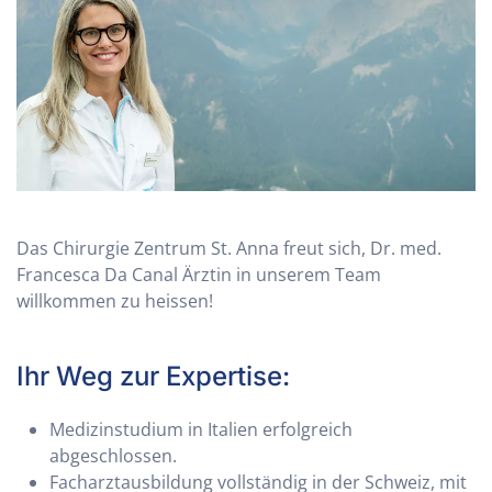
Das Chirurgie Zentrum St. Anna freut sich, Dr. med.
Francesca Da Canal Ärztin in unserem Team
willkommen zu heissen!
Ihr Weg zur Expertise:
Medizinstudium in Italien erfolgreich
abgeschlossen.
Facharztausbildung vollständig in der Schweiz, mit