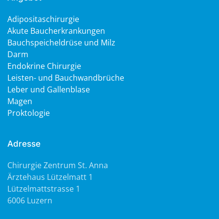
Adipositaschirurgie
Akute Baucherkrankungen
Bauchspeicheldrüse und Milz
Darm
Endokrine Chirurgie
Leisten- und Bauchwandbrüche
Leber und Gallenblase
Magen
Proktologie
Adresse
Chirurgie Zentrum St. Anna
Ärztehaus Lützelmatt 1
Lützelmattstrasse 1
6006 Luzern