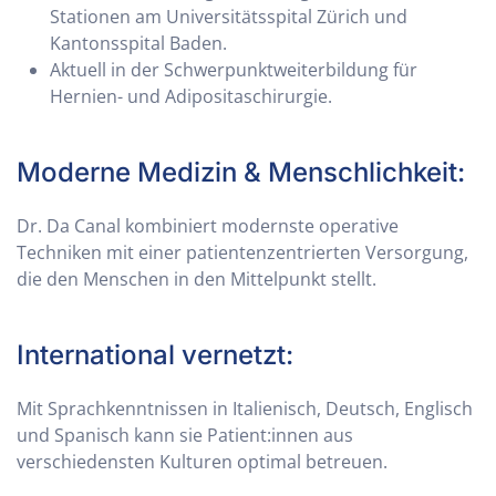
Stationen am Universitätsspital Zürich und
Kantonsspital Baden.
Aktuell in der Schwerpunktweiterbildung für
Hernien- und Adipositaschirurgie.
Moderne Medizin & Menschlichkeit:
Dr. Da Canal kombiniert modernste operative
Techniken mit einer patientenzentrierten Versorgung,
die den Menschen in den Mittelpunkt stellt.
International vernetzt:
Mit Sprachkenntnissen in Italienisch, Deutsch, Englisch
und Spanisch kann sie Patient:innen aus
verschiedensten Kulturen optimal betreuen.