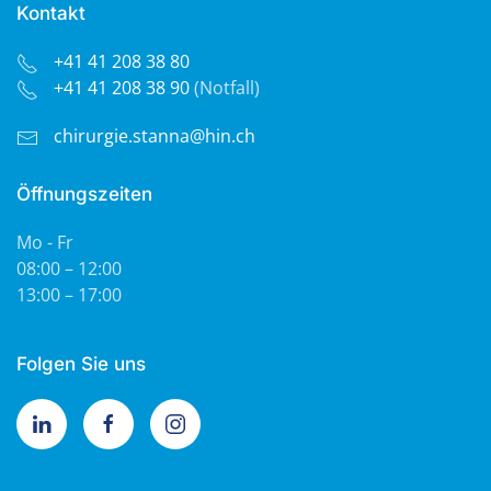
Kontakt
+41 41 208 38 80
+41 41 208 38 90
(Notfall)
chirurgie.stanna@hin.ch
Öffnungszeiten
Mo - Fr
08:00 – 12:00
13:00 – 17:00
Folgen Sie uns