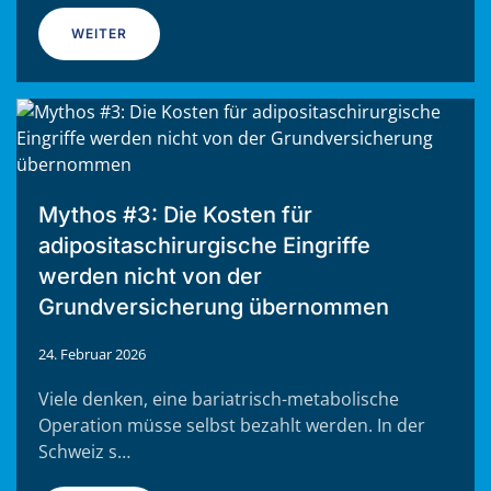
WEITER
Mythos #3: Die Kosten für
adipositaschirurgische Eingriffe
werden nicht von der
Grundversicherung übernommen
24. Februar 2026
Viele denken, eine bariatrisch-metabolische
Operation müsse selbst bezahlt werden. In der
Schweiz s…