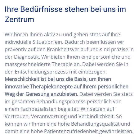
Ihre Bedürfnisse stehen bei uns im
Zentrum
Wir hören Ihnen aktiv zu und gehen stets auf Ihre
individuelle Situation ein. Dadurch beeinflussen wir
präventiv auf den Krankheitsverlauf und sind präzise in
der Diagnostik. Wir bieten Ihnen eine persönliche und
massgeschneiderte Therapie an. Dabei werden Sie in
den Entscheidungsprozess mit einbezogen.
Menschlichkeit ist bei uns die Basis, um Ihnen
innovative Therapiekonzepte auf Ihrem persönlichen
Weg der Genesung anzubieten
. Dabei werden Sie stets
im gesamten Behandlungsprozess persönlich von
einem Fachpezialisten begleitet. Wir setzen auf
Vertrauen, Verantwortung und Verbindlichkeit. So
können wir Ihnen eine hohe Behandlungsqualität und
damit eine hohe Patientenzufriedenheit gewährleisten.