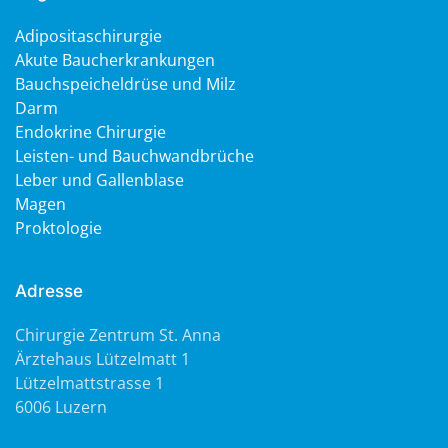
Adipositaschirurgie
Akute Baucherkrankungen
Bauchspeicheldrüse und Milz
Darm
Endokrine Chirurgie
Leisten- und Bauchwandbrüche
Leber und Gallenblase
Magen
Proktologie
Adresse
Chirurgie Zentrum St. Anna
Ärztehaus Lützelmatt 1
Lützelmattstrasse 1
6006 Luzern