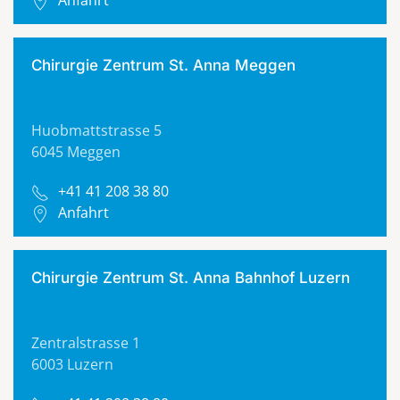
Anfahrt
Chirurgie Zentrum St. Anna Meggen
Huobmattstrasse 5
6045 Meggen
+41 41 208 38 80
Anfahrt
Chirurgie Zentrum St. Anna Bahnhof Luzern
Zentralstrasse 1
6003 Luzern