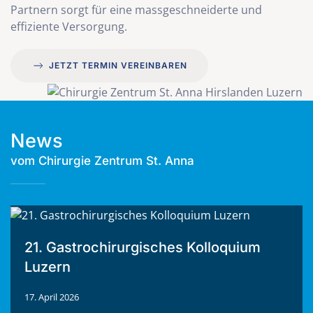
Partnern sorgt für eine massgeschneiderte und
effiziente Versorgung.
JETZT TERMIN VEREINBAREN
News
vom Chirurgie Zentrum St. Anna
21. Gastrochirurgisches Kolloquium
Luzern
17. April 2026