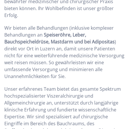
bewährter medizinischer und chirurgischer Praxis
bieten können. Ihr Wohlbefinden ist unser größter
Erfolg.
Wir bieten alle Behandlungen (inklusive komplexer
Behandlungen an
Speiseröhre, Leber,
Bauchspeicheldrüse, Mastdarm und bei Adipositas
)
direkt vor Ort in Luzern an, damit unsere Patienten
nicht für eine weiterführende medizinische Versorgung
weit reisen müssen. So gewährleisten wir eine
umfassende Versorgung und minimieren alle
Unannehmlichkeiten für Sie.
Unser erfahrenes Team bietet das gesamte Spektrum
hochspezialisierter Viszeralchirurgie und
Allgemeinchirurgie an, unterstützt durch langjährige
klinische Erfahrung und fundierte wissenschaftliche
Expertise. Wir sind spezialisiert auf chirurgische
Eingriffe im Bereich des Bauchraums, des