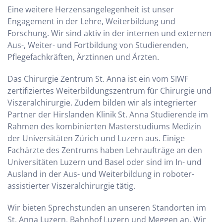
Eine weitere Herzensangelegenheit ist unser
Engagement in der Lehre, Weiterbildung und
Forschung. Wir sind aktiv in der internen und externen
Aus-, Weiter- und Fortbildung von Studierenden,
Pflegefachkräften, Ärztinnen und Ärzten.
Das Chirurgie Zentrum St. Anna ist ein vom SIWF
zertifiziertes Weiterbildungszentrum für Chirurgie und
Viszeralchirurgie. Zudem bilden wir als integrierter
Partner der Hirslanden Klinik St. Anna Studierende im
Rahmen des kombinierten Masterstudiums Medizin
der Universitäten Zürich und Luzern aus. Einige
Fachärzte des Zentrums haben Lehraufträge an den
Universitäten Luzern und Basel oder sind im In- und
Ausland in der Aus- und Weiterbildung in roboter-
assistierter Viszeralchirurgie tätig.
Wir bieten Sprechstunden an unseren Standorten im
St. Anna Luzern, Bahnhof Luzern und Meggen an. Wir