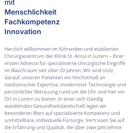
mit
Menschlichkeit
Fachkompetenz
Innovation
Herzlich willkommen im führenden und etablierten
Chirurgiezentrum der Klinik St. Anna in Luzern – Ihrer
ersten Adresse für spezialisierte chirurgische Eingriffe
im Bauchraum seit über 20 Jahren. Wir sind stolz
darauf, unseren Patienten ein Höchstmaß an
medizinischer Expertise, modernster Technologie und
persönlicher Betreuung rund um die Uhr und hier vor
Ort in Luzern zu bieten. In einer sich ständig
wandelnden Gesundheitslandschaft legen wir
besonderen Wert auf spezialisierte Kompetenz und
unmittelbare, individuelle Fürsorge. Vertrauen Sie auf
die Erfahrung und Qualität, die über zwei Jahrzehnte