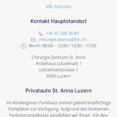
VBL Fahrplan
Kontakt Hauptstandort
+41 41 208 38 80
chirurgie.stanna@hin.ch
Mo-Fr: 08:00 – 12:00 / 13:00 – 17:00
Chirurgie Zentrum St. Anna
Ärztehaus Lützelmatt 1
Lützelmattstrasse 1
6006 Luzern
Privatauto St. Anna Luzern
Im klinikeigenen Parkhaus stehen gebührenpflichtige
Parkplätze zur Verfügung. Aufgrund des limitierten
Parkplatzangebotes empfehlen wir Ihnen, mit den