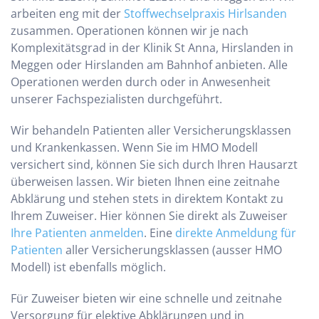
arbeiten eng mit der
Stoffwechselpraxis Hirlsanden
zusammen. Operationen können wir je nach
Komplexitätsgrad in der Klinik St Anna, Hirslanden in
Meggen oder Hirslanden am Bahnhof anbieten. Alle
Operationen werden durch oder in Anwesenheit
unserer Fachspezialisten durchgeführt.
Wir behandeln Patienten aller Versicherungsklassen
und Krankenkassen. Wenn Sie im HMO Modell
versichert sind, können Sie sich durch Ihren Hausarzt
überweisen lassen. Wir bieten Ihnen eine zeitnahe
Abklärung und stehen stets in direktem Kontakt zu
Ihrem Zuweiser. Hier können Sie direkt als Zuweiser
Ihre Patienten anmelden
. Eine
direkte Anmeldung für
Patienten
aller Versicherungsklassen (ausser HMO
Modell) ist ebenfalls möglich.
Für Zuweiser bieten wir eine schnelle und zeitnahe
Versorgung für elektive Abklärungen und in