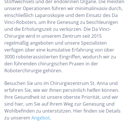
Stoffwechsels und der endokrinen Organe. Die meisten
unserer Operationen führen wir minimalinvasiv durch,
einschließlich Laparoskopie und dem Einsatz des Da
Vinci-Roboters, um Ihre Genesung zu beschleunigen
und die Erholungszeit zu verkürzen. Die Da Vinci-
Chirurgie wird in unserem Zentrum seit 2015
regelmäßig angeboten und unsere Spezialisten
verfügen über eine kumulative Erfahrung von über
3000 roboterassistierten Eingriffen, wodurch wir zu
den führenden chirurgischen Praxen in der
Roboterchirurgie gehören.
Besuchen Sie uns im Chirurgiezentrum St. Anna und
erfahren Sie, wie wir Ihnen persönlich helfen können.
Ihre Gesundheit ist unsere oberste Priorität, und wir
sind hier, um Sie auf Ihrem Weg zur Genesung und
Wohlbefinden zu unterstützen. Hier finden sie Details
zu unserem
Angebot
.