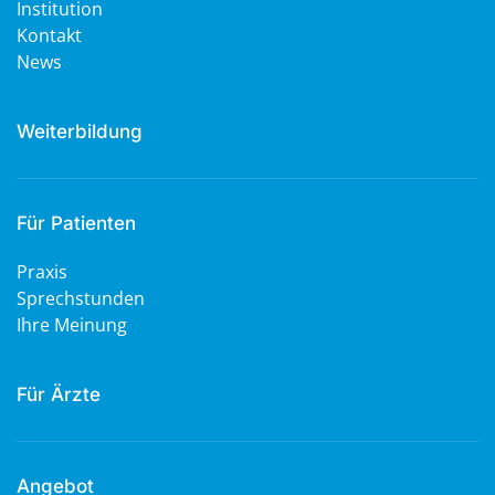
Institution
Kontakt
News
Weiterbildung
Für Patienten
Praxis
Sprechstunden
Ihre Meinung
Für Ärzte
Angebot