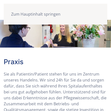
Zum Hauptinhalt springen
Praxis
Sie als Patientin/Patient stehen für uns im Zentrum
unseres Handelns. Wir sind 24h für Sie da und sorgen
dafür, dass Sie sich während Ihres Spitalaufenthaltes
bei uns gut aufgehoben fühlen. Unterstützend sind für
uns dabei Erkenntnisse aus der Pflegewissenschaft, die
Zusammenarbeit mit dem Betriebs- und
Qualitätsmanagement, sowie die stetige Investition in