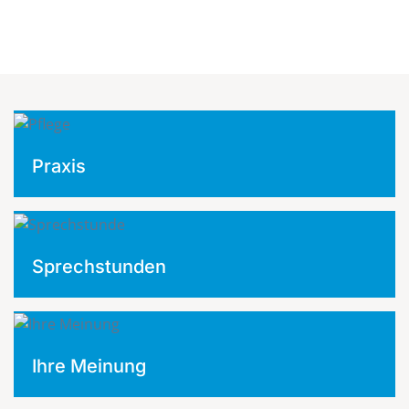
Praxis
Sprechstunden
Ihre Meinung