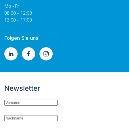
Mo - Fr
08:00 – 12:00
13:00 – 17:00
Folgen Sie uns
Newsletter