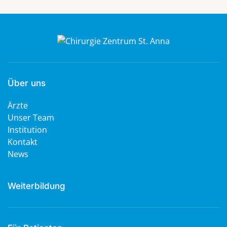
Über uns
Ärzte
Unser Team
Institution
Kontakt
News
Weiterbildung