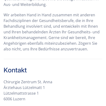
Aus- und Weiterbildung.
Wir arbeiten Hand in Hand zusammen mit anderen
Fachdisziplinen der Gesundheitsberufe, die in Ihre
Behandlung involviert sind, und entwickeln mit Ihnen
und Ihren behandelnden Ärzten Ihr Gesundheits- und
Krankheitsmanagement. Gerne sind wir bereit, Ihre
Angehörigen ebenfalls miteinzubeziehen. Zögern Sie
also nicht, uns Ihre Bedürfnisse anzuvertrauen.
Kontakt
Chirurgie Zentrum St. Anna
Ärztehaus Lützelmatt 1
Lützelmattstrasse 1
6006 Luzern