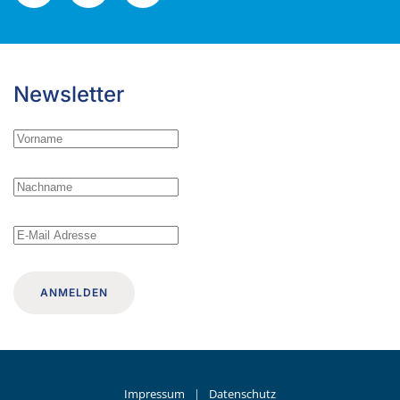
Newsletter
ANMELDEN
Impressum
|
Datenschutz