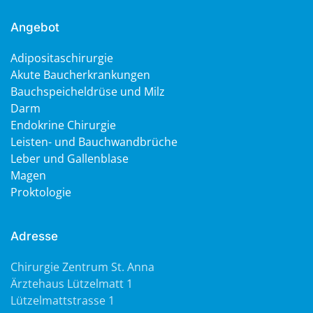
Angebot
Adipositaschirurgie
Akute Baucherkrankungen
Bauchspeicheldrüse und Milz
Darm
Endokrine Chirurgie
Leisten- und Bauchwandbrüche
Leber und Gallenblase
Magen
Proktologie
Adresse
Chirurgie Zentrum St. Anna
Ärztehaus Lützelmatt 1
Lützelmattstrasse 1