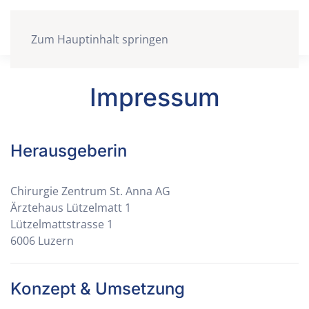
Zum Hauptinhalt springen
Impressum
Herausgeberin
Chirurgie Zentrum St. Anna AG
Ärztehaus Lützelmatt 1
Lützelmattstrasse 1
6006 Luzern
Konzept & Umsetzung