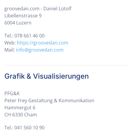
groovedan.com - Daniel Lütolf
Libellenstrasse 9
6004 Luzern
Tel.: 078 661 46 00
Web:
https://groovedan.com
Mail:
info@groovedan.com
Grafik & Visualisierungen
PFG&K
Peter Frey Gestaltung & Kommunikation
Hammergut 6
CH-6330 Cham
Tel.: 041 560 10 90