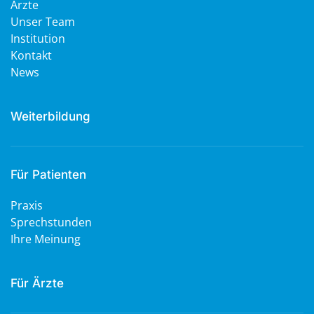
Ärzte
Unser Team
Institution
Kontakt
News
Weiterbildung
Für Patienten
Praxis
Sprechstunden
Ihre Meinung
Für Ärzte