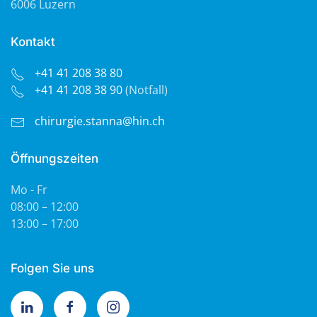
6006 Luzern
Kontakt
+41 41 208 38 80
+41 41 208 38 90
(Notfall)
chirurgie.stanna@hin.ch
Öffnungszeiten
Mo - Fr
08:00 – 12:00
13:00 – 17:00
Folgen Sie uns