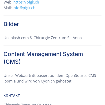
Web:
https://pfgk.ch
Mail:
info@pfgk.ch
Bilder
Unsplash.com & Chirurgie Zentrum St. Anna
Content Management System
(CMS)
Unser Webauftritt basiert auf dem OpenSource CMS
Joomla und wird von Cyon.ch gehostet.
KONTAKT